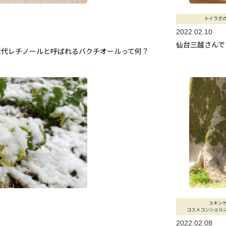
トイラボ
2022.02.10
仙台三越さんで
世代レチノールと呼ばれるバクチオールって何？
スキン
コスメコンシェル
2022.02.08