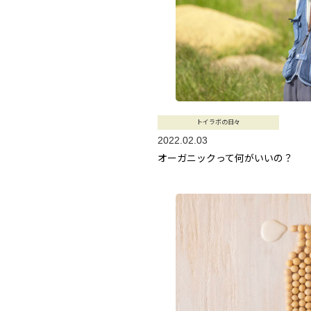
トイラボの日々
2022.02.03
オーガニックって何がいいの？