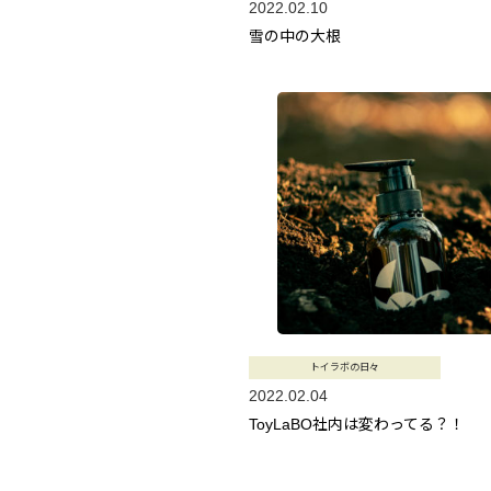
2022.02.10
雪の中の大根
トイラボの日々
2022.02.04
ToyLaBO社内は変わってる？！