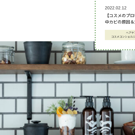
2022.02.12
【コスメのプロ
中カビの原因＆
ヘアケ
コスメコンシェル