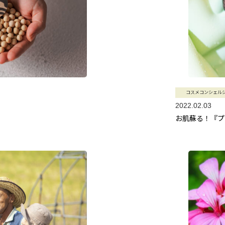
コスメコンシェル
2022.02.03
お肌蘇る！『プ