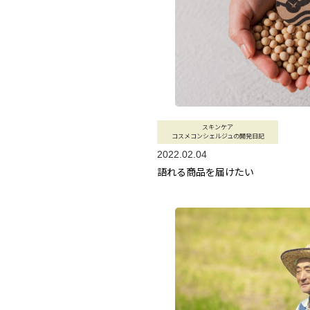
スキンケア
コスメコンシェルジュの開発日記
2022.02.04
語れる商品を届けたい