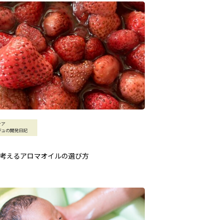
ケア
ジュの開発日記
考えるアロマオイルの選び方