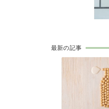
最新の記事