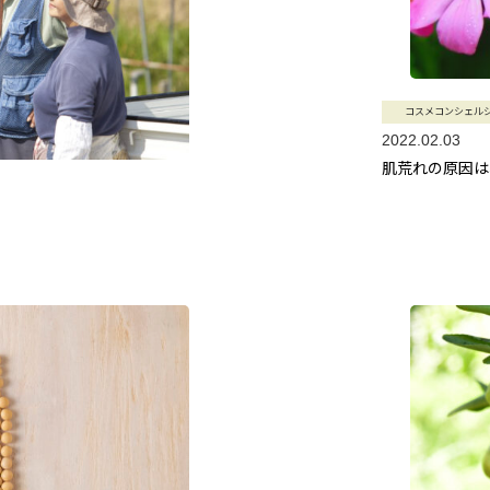
コスメコンシェル
2022.02.03
肌荒れの原因は