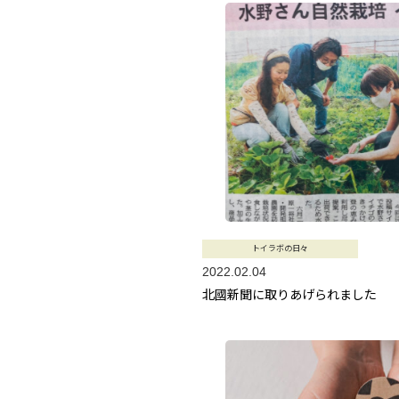
トイラボの日々
2022.02.04
北國新聞に取りあげられました