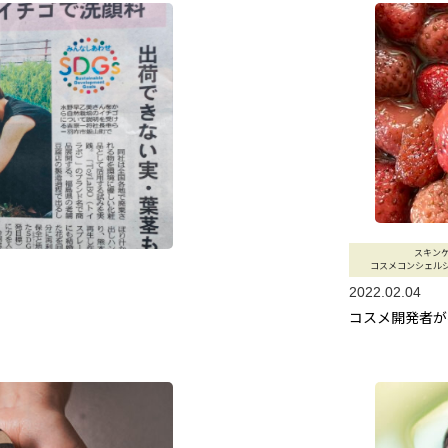
スキン
コスメコンシェル
2022.02.04
コスメ開発者が