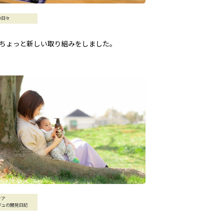
の日々
ちょっと新しい取り組みをしました。
ケア
ジュの開発日記