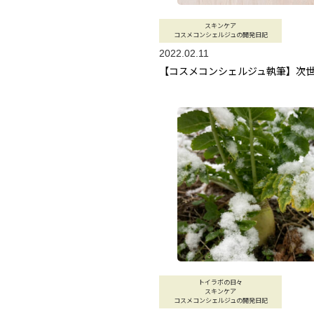
スキンケア
コスメコンシェルジュの開発日記
2022.02.11
【コスメコンシェルジュ執筆】次
トイラボの日々
スキンケア
コスメコンシェルジュの開発日記