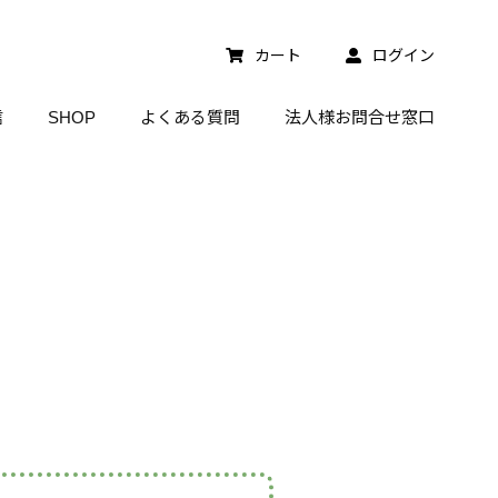
カート
ログイン
信
SHOP
よくある質問
法人様お問合せ窓口