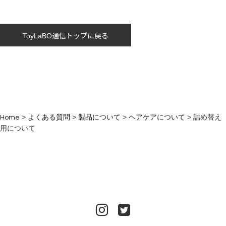
ToyLaBO通信トップに戻る
>
>
>
>
Home
よくある質問
製品について
ヘアケアについて
詰め替え
用について