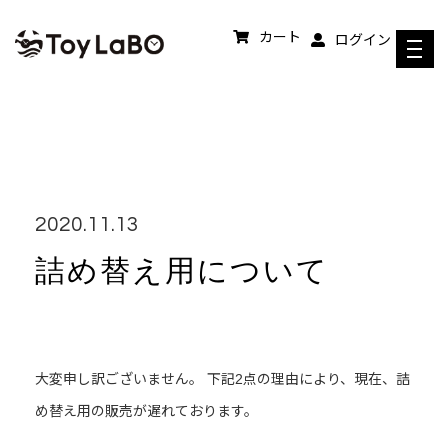
コンテンツへスキップ
カート
ログイン
2020.11.13
詰め替え用について
大変申し訳ございません。 下記2点の理由により、現在、詰
め替え用の販売が遅れております。