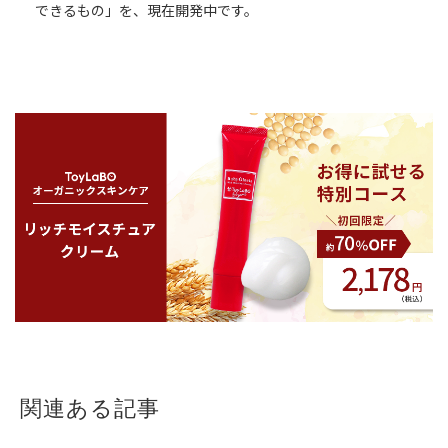
できるもの」を、現在開発中です。
関連ある記事