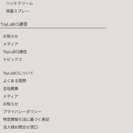
ハンドクリーム
除菌スプレー
通信
ToyLaBO
お知らせ
メディア
ToyLaBO通信
トピックス
について
ToyLaBO
よくある質問
会社概要
メディア
お知らせ
プライバシーポリシー
特定商取引法に基づく表記
法人様お問合せ窓口