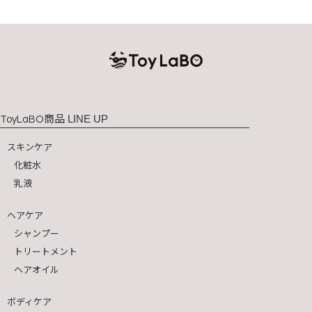
商品 LINE UP
ToyLaBO
スキンケア
化粧水
乳液
ヘアケア
シャンプー
トリートメント
ヘアオイル
ボディケア