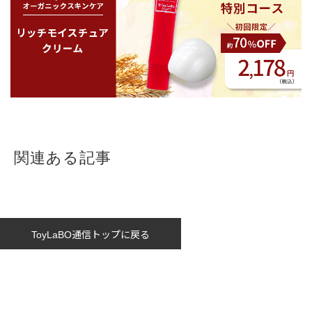
関連ある記事
ToyLaBO通信トップに戻る