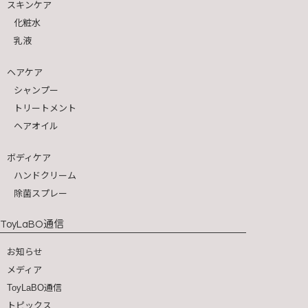
スキンケア
化粧水
乳液
ヘアケア
シャンプー
トリートメント
ヘアオイル
ボディケア
ハンドクリーム
除菌スプレー
通信
ToyLaBO
お知らせ
メディア
ToyLaBO通信
トピックス