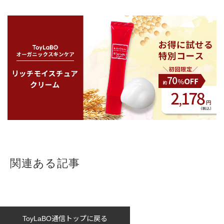
関連ある記事
ToyLaBO通信トップに戻る