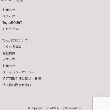
ToyLaBO
お知らせ
メディア
ToyLaBO通信
トピックス
について
ToyLaBO
よくある質問
会社概要
メディア
お知らせ
プライバシーポリシー
特定商取引法に基づく表記
法人様お問合せ窓口
©Copyright ToyLaBO All rights reserved.