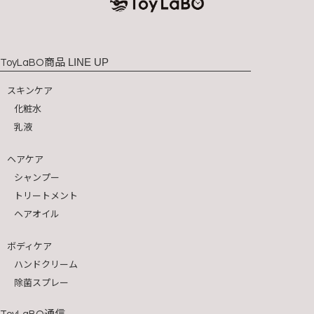
商品 LINE UP
ToyLaBO
スキンケア
化粧水
乳液
ヘアケア
シャンプー
トリートメント
ヘアオイル
ボディケア
ハンドクリーム
除菌スプレー
通信