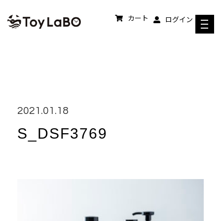
コンテンツへスキップ
カート
ログイン
2021.01.18
S_DSF3769