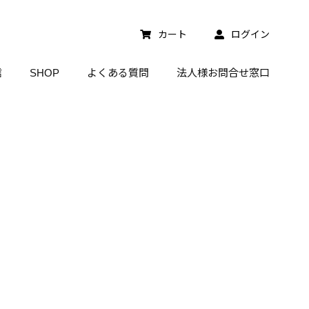
カート
ログイン
信
SHOP
よくある質問
法人様お問合せ窓口