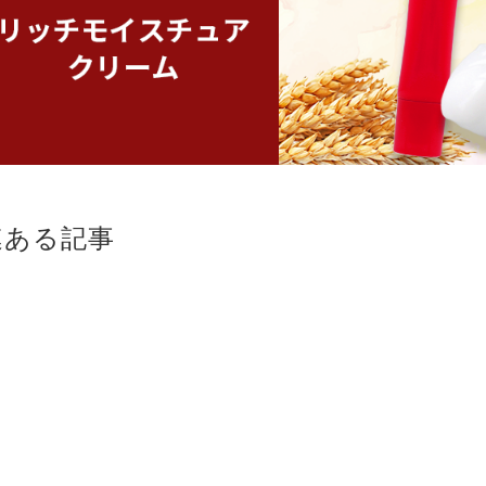
連ある記事