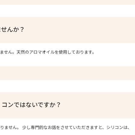
ませんか？
ません。天然のアロマオイルを使用しております。
リコンではないですか？
りません。 少し専門的なお話をさせていただきますと、シリコンは、