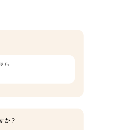
ます。
すか？