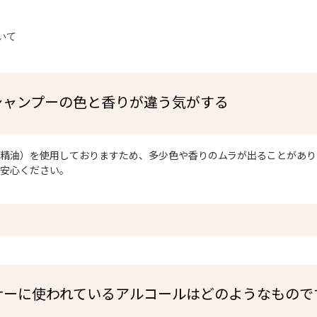
いて
シャンプーの色と香りが違う気がする
精油）を使用しておりますため、多少色や香りのムラが出ることがあり
ご安心ください。
ナーに使われているアルコールはどのようなもので