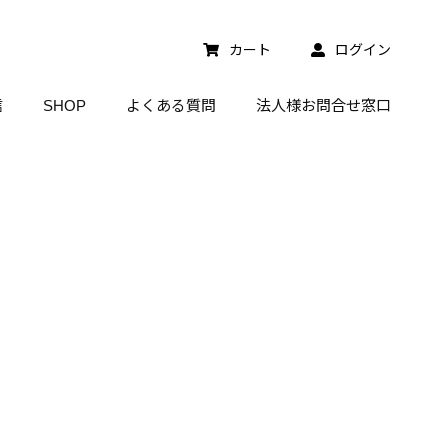
カート
ログイン
信
SHOP
よくある質問
法人様お問合せ窓口