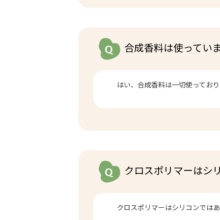
合成香料は使ってい
はい、合成香料は一切使っており
クロスポリマーはシ
クロスポリマーはシリコンではあ