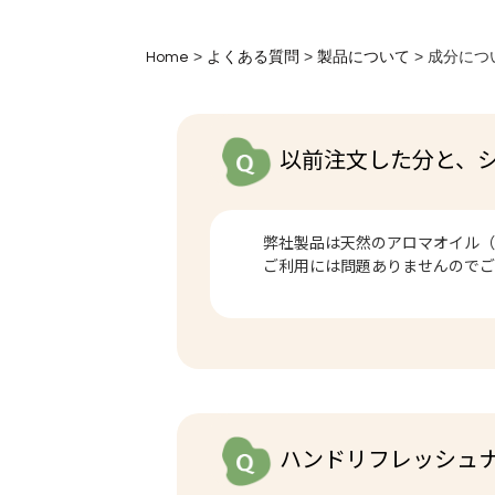
>
>
>
Home
よくある質問
製品について
成分につ
以前注文した分と、
弊社製品は天然のアロマオイル（
ご利用には問題ありませんので
ハンドリフレッシュ