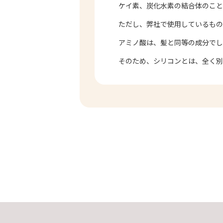
ケイ素、炭化水素の結合体のこと
ただし、弊社で使用しているもの
アミノ酸は、髪と同等の成分でし
そのため、シリコンとは、全く別