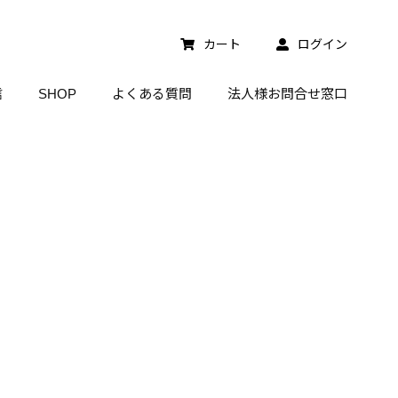
カート
ログイン
信
SHOP
よくある質問
法人様お問合せ窓口