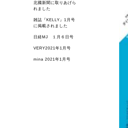
北國新聞に取りあげら
れました
雑誌『KELLY』1月号
に掲載されました
日経MJ １月６日号
VERY2021年1月号
mina 2021年1月号